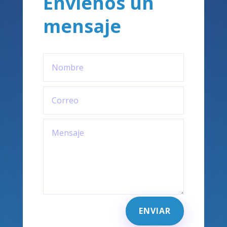
Envíenos un
mensaje
ENVIAR