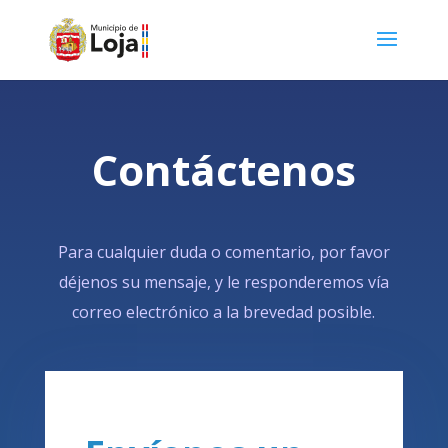
Contáctenos
Para cualquier duda o comentario, por favor
déjenos su mensaje, y le responderemos vía
correo electrónico a la brevedad posible.