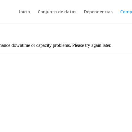
Inicio
Conjunto de datos
Dependencias
Comp