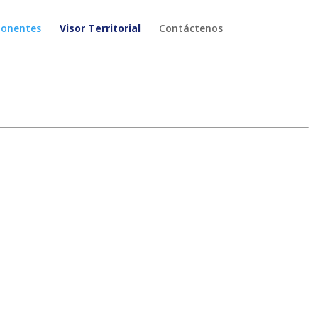
onentes
Visor Territorial
Contáctenos